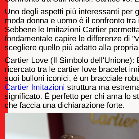
Uno degli aspetti più interessanti per 
moda donna e uomo è il confronto tra i 
Sebbene le Imitazioni Cartier permettan
fondamentale capire le differenze di "vi
scegliere quello più adatto alla propria
Cartier Love (Il Simbolo dell'Unione):
ricercato tra le cartier love bracelet i
suoi bulloni iconici, è un bracciale ro
Cartier Imitazioni
struttura ma estrem
significato. È perfetto per chi ama lo 
che faccia una dichiarazione forte.